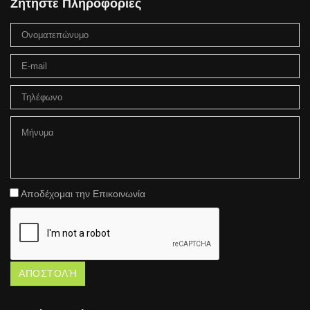
Ζητήστε Πληροφορίες
Αποδέχομαι την Επικοινωνία