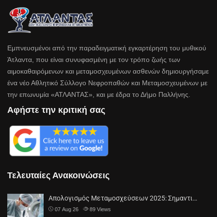
Εμπνευσμένοι από την παραδειγματική εγκαρτέρηση του μυθικού
Άτλαντα, που είναι συνυφασμένη με τον τρόπο ζωής των
αιμοκαθαιρόμενων και μεταμοσχευμένων ασθενών δημιουργήσαμε
ένα νέο Αθλητικό Σύλλογο Νεφροπαθών και Μεταμοσχευμένων με
την επωνυμία «ΑΤΛΑΝΤΑΣ», και με έδρα το Δήμο Παλλήνης.
Αφήστε την κριτική σας
Τελευταίες Ανακοινώσεις
Απολογισμός Μεταμοσχεύσεων 2025: Σημαντι…
07 Aug 26
89
Views