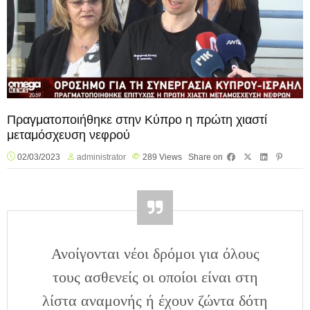
Πραγματοποιήθηκε στην Κύπρο η πρώτη χιαστί
μεταμόσχευση νεφρού
02/03/2023
administrator
289
Views
Share on
Ανοίγονται νέοι δρόμοι για όλους
τους ασθενείς οι οποίοι είναι στη
λίστα αναμονής ή έχουν ζώντα δότη