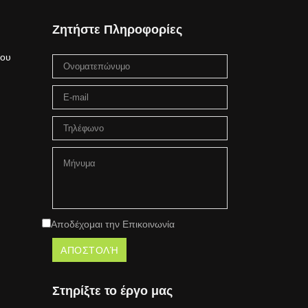
Ζητήστε Πληροφορίες
μου
Αποδέχομαι την Επικοινωνία
Στηρίξτε το έργο μας