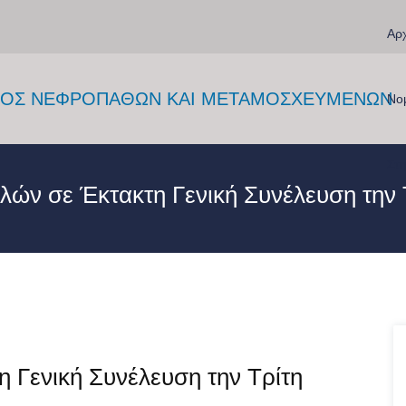
Αρχ
Νο
Στη
ών σε Έκτακτη Γενική Συνέλευση την Τ
 Γενική Συνέλευση την Τρίτη