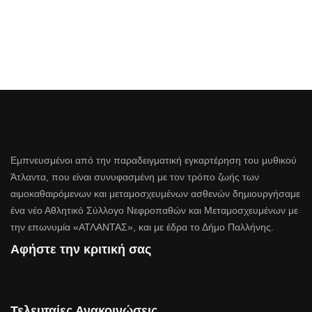
Εμπνευσμένοι από την παραδειγματική εγκαρτέρηση του μυθικού
Άτλαντα, που είναι συνυφασμένη με τον τρόπο ζωής των
αιμοκαθαιρόμενων και μεταμοσχευμένων ασθενών δημιουργήσαμε
ένα νέο Αθλητικό Σύλλογο Νεφροπαθών και Μεταμοσχευμένων με
την επωνυμία «ΑΤΛΑΝΤΑΣ», και με έδρα το Δήμο Παλλήνης.
Αφήστε την κριτική σας
Τελευταίες Ανακοινώσεις