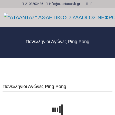
2102203426
info@atlantasclub.gr
Πανελλήνιοι Αγώνες Ping Pong
Πανελλήνιοι Αγώνες Ping Pong