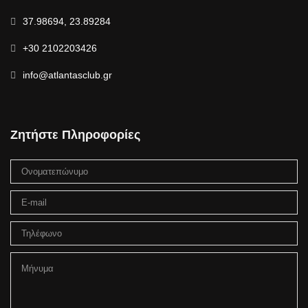
37.98694, 23.89284
+30 2102203426
info@atlantasclub.gr
Ζητήστε Πληροφορίες