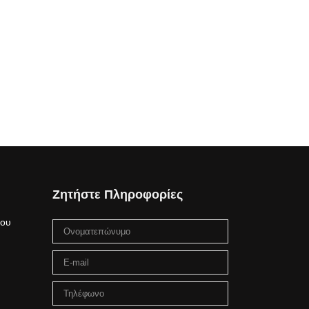
Ζητήστε Πληροφορίες
μου