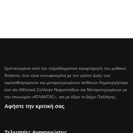
Εμπνευσμένοι από την παραδειγματική εγκαρτέρηση του μυθικού
Άτλαντα, που είναι συνυφασμένη με τον τρόπο ζωής των
αιμοκαθαιρόμενων και μεταμοσχευμένων ασθενών δημιουργήσαμε
ένα νέο Αθλητικό Σύλλογο Νεφροπαθών και Μεταμοσχευμένων με
την επωνυμία «ΑΤΛΑΝΤΑΣ», και με έδρα το Δήμο Παλλήνης.
Αφήστε την κριτική σας
Τελευταίες Ανακοινώσεις