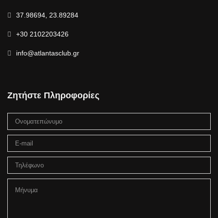
37.98694, 23.89284
+30 2102203426
info@atlantasclub.gr
Ζητήστε Πληροφορίες