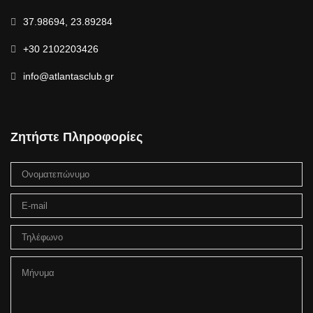
37.98694, 23.89284
+30 2102203426
info@atlantasclub.gr
Ζητήστε Πληροφορίες