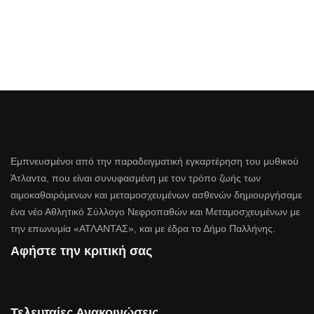
Εμπνευσμένοι από την παραδειγματική εγκαρτέρηση του μυθικού
Άτλαντα, που είναι συνυφασμένη με τον τρόπο ζωής των
αιμοκαθαιρόμενων και μεταμοσχευμένων ασθενών δημιουργήσαμε
ένα νέο Αθλητικό Σύλλογο Νεφροπαθών και Μεταμοσχευμένων με
την επωνυμία «ΑΤΛΑΝΤΑΣ», και με έδρα το Δήμο Παλλήνης.
Αφήστε την κριτική σας
Τελευταίες Ανακοινώσεις