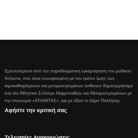
Εμπνευσμένοι από την παραδειγματική εγκαρτέρηση του μυθικού
Άτλαντα, που είναι συνυφασμένη με τον τρόπο ζωής των
αιμοκαθαιρόμενων και μεταμοσχευμένων ασθενών δημιουργήσαμε
ένα νέο Αθλητικό Σύλλογο Νεφροπαθών και Μεταμοσχευμένων με
την επωνυμία «ΑΤΛΑΝΤΑΣ», και με έδρα το Δήμο Παλλήνης.
Αφήστε την κριτική σας
Τελευταίες Ανακοινώσεις