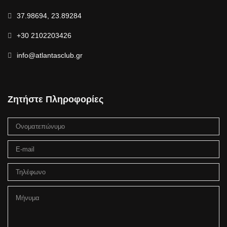
37.98694, 23.89284
+30 2102203426
info@atlantasclub.gr
Ζητήστε Πληροφορίες