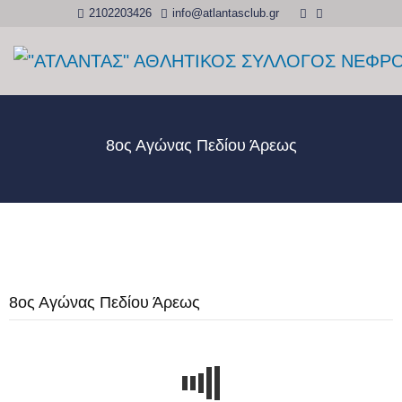
2102203426
info@atlantasclub.gr
8ος Αγώνας Πεδίου Άρεως
8ος Αγώνας Πεδίου Άρεως