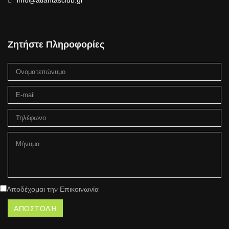
info@atlantasclub.gr
Ζητήστε Πληροφορίες
Αποδέχομαι την Επικοινωνία