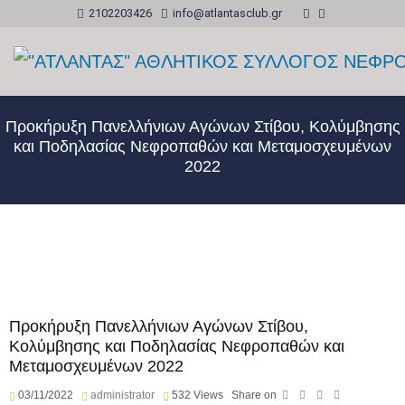
2102203426
info@atlantasclub.gr
Προκήρυξη Πανελλήνιων Αγώνων Στίβου, Κολύμβησης
και Ποδηλασίας Νεφροπαθών και Μεταμοσχευμένων
2022
Προκήρυξη Πανελλήνιων Αγώνων Στίβου,
Κολύμβησης και Ποδηλασίας Νεφροπαθών και
Μεταμοσχευμένων 2022
03/11/2022
administrator
532
Views
Share on