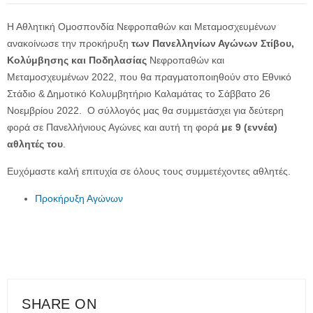
Η Αθλητική Ομοσπονδία Νεφροπαθών και Μεταμοσχευμένων
ανακοίνωσε την προκήρυξη
των Πανελληνίων Αγώνων Στίβου,
Κολύμβησης και Ποδηλασίας
Νεφροπαθών και
Μεταμοσχευμένων 2022, που θα πραγματοποιηθούν στο Εθνικό
Στάδιο & Δημοτικό Κολυμβητήριο Καλαμάτας το Σάββατο 26
Νοεμβρίου 2022. Ο σύλλογός μας θα συμμετάσχει για δεύτερη
φορά σε Πανελλήνιους Αγώνες και αυτή τη φορά
με 9 (εννέα)
αθλητές του
.
Ευχόμαστε καλή επιτυχία σε όλους τους συμμετέχοντες αθλητές.
Προκήρυξη Αγώνων
SHARE ON