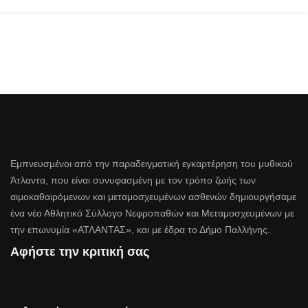
Εμπνευσμένοι από την παραδειγματική εγκαρτέρηση του μυθικού
Άτλαντα, που είναι συνυφασμένη με τον τρόπο ζωής των
αιμοκαθαιρόμενων και μεταμοσχευμένων ασθενών δημιουργήσαμε
ένα νέο Αθλητικό Σύλλογο Νεφροπαθών και Μεταμοσχευμένων με
την επωνυμία «ΑΤΛΑΝΤΑΣ», και με έδρα το Δήμο Παλλήνης.
Αφήστε την κριτική σας