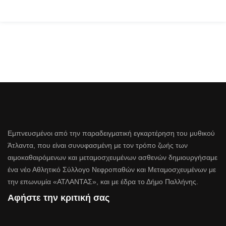
Εμπνευσμένοι από την παραδειγματική εγκαρτέρηση του μυθικού
Άτλαντα, που είναι συνυφασμένη με τον τρόπο ζωής των
αιμοκαθαιρόμενων και μεταμοσχευμένων ασθενών δημιουργήσαμε
ένα νέο Αθλητικό Σύλλογο Νεφροπαθών και Μεταμοσχευμένων με
την επωνυμία «ΑΤΛΑΝΤΑΣ», και με έδρα το Δήμο Παλλήνης.
Αφήστε την κριτική σας