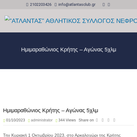
2102203426
info@atlantasclub.gr
Ημιμαραθώνιος Κρήτης – Αγώνας 5χλμ
Ημιμαραθώνιος Κρήτης – Αγώνας 5χλμ
01/10/2023
administrator
344
Views
Share on
Την Κυριακή 1 Οκτωβρίου 2023, στο Αρκαλοχώρι της Κρήτης