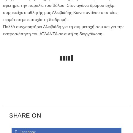
αφετηρία την παραλία του Βόλου. Στον αγώνα δρόμου 5χλμ.
συμμετείχε ο αθλητής μας Αλκιβιάδης Κωνσταντίνου ο οποίος
τερμάτισε με επιτυχία τη διαδρομή.
Πολλά συγχαρητήρια Αλκιβιάδη για τη συμμετοχή σου και για την
εκπροσώπηση του ΑΤΛΑΝΤΑ σε αυτή τη διοργάνωση.
SHARE ON
Facebook