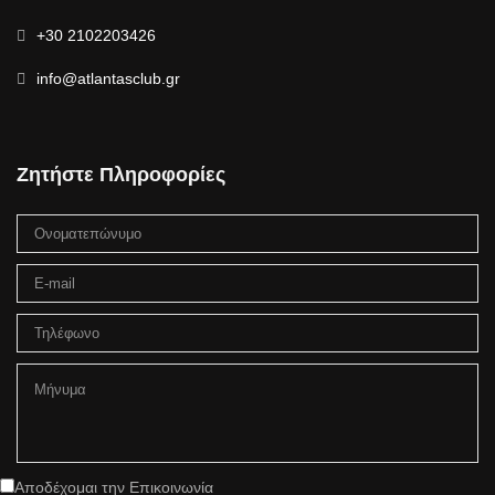
+30 2102203426
info@atlantasclub.gr
Ζητήστε Πληροφορίες
Αποδέχομαι την Επικοινωνία