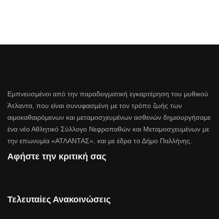
Εμπνευσμένοι από την παραδειγματική εγκαρτέρηση του μυθικού
Άτλαντα, που είναι συνυφασμένη με τον τρόπο ζωής των
αιμοκαθαιρόμενων και μεταμοσχευμένων ασθενών δημιουργήσαμε
ένα νέο Αθλητικό Σύλλογο Νεφροπαθών και Μεταμοσχευμένων με
την επωνυμία «ΑΤΛΑΝΤΑΣ», και με έδρα το Δήμο Παλλήνης.
Αφήστε την κριτική σας
Τελευταίες Ανακοινώσεις