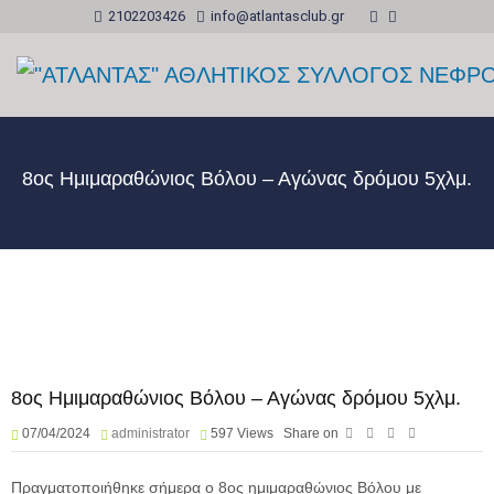
2102203426
info@atlantasclub.gr
8ος Ημιμαραθώνιος Βόλου – Αγώνας δρόμου 5χλμ.
8ος Ημιμαραθώνιος Βόλου – Αγώνας δρόμου 5χλμ.
07/04/2024
administrator
597
Views
Share on
Πραγματοποιήθηκε σήμερα ο 8ος ημιμαραθώνιος Βόλου με