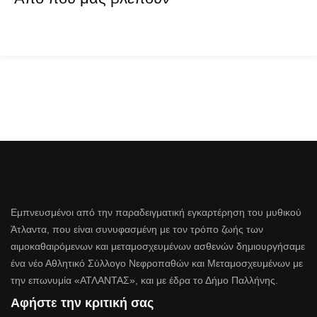
Εμπνευσμένοι από την παραδειγματική εγκαρτέρηση του μυθικού
Άτλαντα, που είναι συνυφασμένη με τον τρόπο ζωής των
αιμοκαθαιρόμενων και μεταμοσχευμένων ασθενών δημιουργήσαμε
ένα νέο Αθλητικό Σύλλογο Νεφροπαθών και Μεταμοσχευμένων με
την επωνυμία «ΑΤΛΑΝΤΑΣ», και με έδρα το Δήμο Παλλήνης.
Αφήστε την κριτική σας