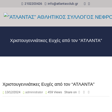
2102203426
info@atlantasclub.gr
Χριστουγεννιάτικες Ευχές από τον “ΑΤΛΑΝΤΑ”
Χριστουγεννιάτικες Ευχές από τον “ΑΤΛΑΝΤΑ”
13/12/2024
administrator
459
Views
Share on