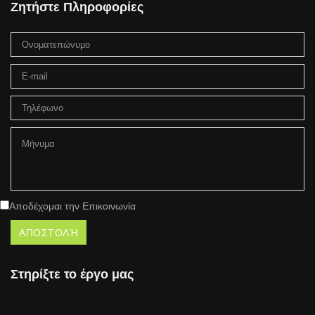
Ζητήστε Πληροφορίες
Αποδέχομαι την Επικοινωνία
Στηρίξτε το έργο μας