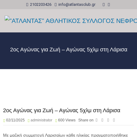
2102203426
info@atlantasclub.gr
2ος Αγώνας για Ζωή – Αγώνας 5χλμ στη Λάρισα
2ος Αγώνας για Ζωή – Αγώνας 5χλμ στη Λάρισα
02/11/2025
administrator
600
Views
Share on
Με μαζική συμμετοχή Λαρισαίων κάθε ηλικίας πραγματοποιήθηκε