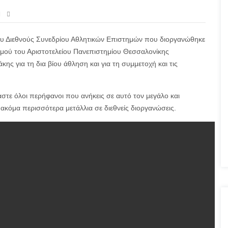
5ου Διεθνούς Συνεδρίου Αθλητικών Επιστημών που διοργανώθηκε
μού του Αριστοτελείου Πανεπιστημίου Θεσσαλονίκης
ς για τη δια βίου άθληση και για τη συμμετοχή και τις
στε όλοι περήφανοι που ανήκεις σε αυτό τον μεγάλο και
ακόμα περισσότερα μετάλλια σε διεθνείς διοργανώσεις.