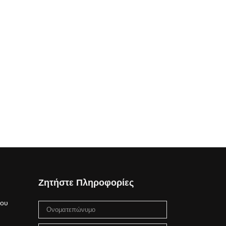
Ζητήστε Πληροφορίες
μου