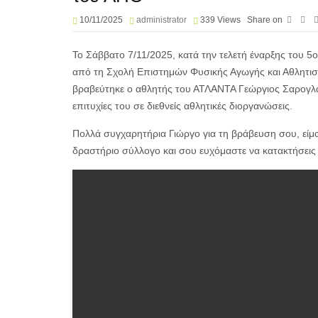
10/11/2025
administrator
339
Views
Share on
Το Σάββατο 7/11/2025, κατά την τελετή έναρξης του 
από τη Σχολή Επιστημών Φυσικής Αγωγής και Αθλητισ
βραβεύτηκε ο αθλητής του ΑΤΛΑΝΤΑ Γεώργιος Σαρογλάκη
επιτυχίες του σε διεθνείς αθλητικές διοργανώσεις.
Πολλά συγχαρητήρια Γιώργο για τη βράβευση σου, είμα
δραστήριο σύλλογο και σου ευχόμαστε να κατακτήσεις 