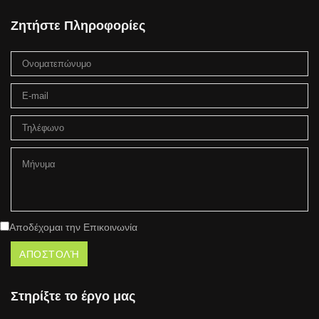
Ζητήστε Πληροφορίες
Αποδέχομαι την Επικοινωνία
Στηρίξτε το έργο μας