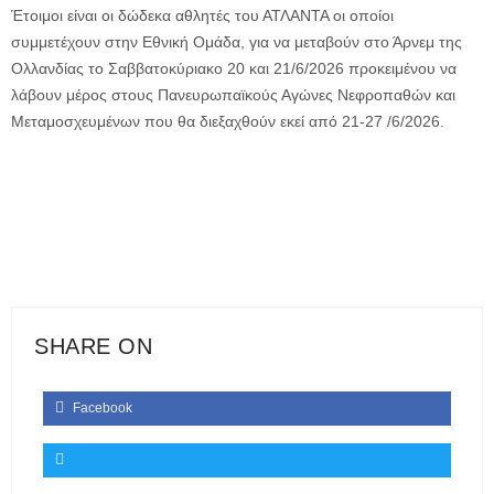
Έτοιμοι είναι οι δώδεκα αθλητές του ΑΤΛΑΝΤΑ οι οποίοι
συμμετέχουν στην Εθνική Ομάδα, για να μεταβούν στο Άρνεμ της
Ολλανδίας το Σαββατοκύριακο 20 και 21/6/2026 προκειμένου να
λάβουν μέρος στους Πανευρωπαϊκούς Αγώνες Νεφροπαθών και
Μεταμοσχευμένων που θα διεξαχθούν εκεί από 21-27 /6/2026
.
SHARE ON
Facebook