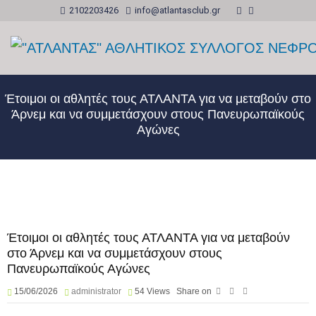
2102203426
info@atlantasclub.gr
Έτοιμοι οι αθλητές τους ΑΤΛΑΝΤΑ για να μεταβούν στο
Άρνεμ και να συμμετάσχουν στους Πανευρωπαϊκούς
Αγώνες
Έτοιμοι οι αθλητές τους ΑΤΛΑΝΤΑ για να μεταβούν
στο Άρνεμ και να συμμετάσχουν στους
Πανευρωπαϊκούς Αγώνες
15/06/2026
administrator
54
Views
Share on