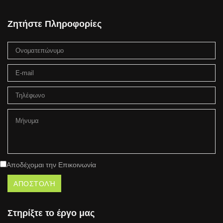
Ζητήστε Πληροφορίες
Αποδέχομαι την Επικοινωνία
Στηρίξτε το έργο μας