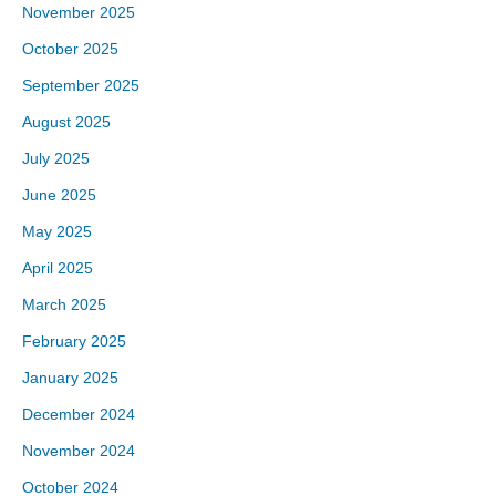
November 2025
October 2025
September 2025
August 2025
July 2025
June 2025
May 2025
April 2025
March 2025
February 2025
January 2025
December 2024
November 2024
October 2024