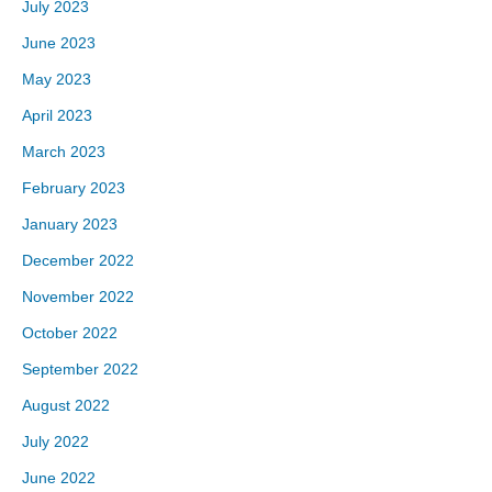
July 2023
June 2023
May 2023
April 2023
March 2023
February 2023
January 2023
December 2022
November 2022
October 2022
September 2022
August 2022
July 2022
June 2022