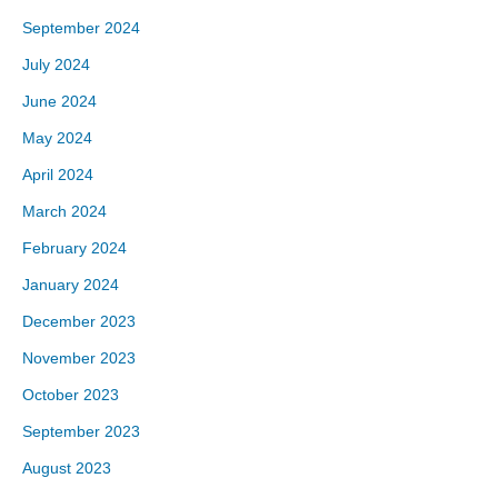
September 2024
July 2024
June 2024
May 2024
April 2024
March 2024
February 2024
January 2024
December 2023
November 2023
October 2023
September 2023
August 2023