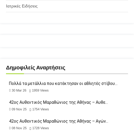
Ιατρικές Ειδήσεις
Δημοφιλείς Αναρτήσεις
Πολλά τα μετάλλια που κατέκτησαν οι αθλητές στίβου…
30 Mar 26
1959
Views
42ος Αυθεντικός Μαραθώνιος της Αθήνας – Αυθε…
09 Nov 25
1754
Views
42ος Αυθεντικός Μαραθώνιος της Αθήνας – Αγών…
08 Nov 25
1728
Views