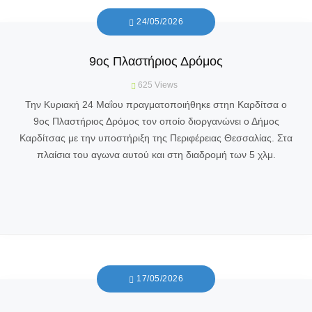
24/05/2026
9ος Πλαστήριος Δρόμος
625
Views
Την Κυριακή 24 Μαΐου πραγματοποιήθηκε στηn Καρδίτσα ο
9ος Πλαστήριος Δρόμος τον οποίο διοργανώνει ο Δήμος
Καρδίτσας με την υποστήριξη της Περιφέρειας Θεσσαλίας. Στα
πλαίσια του αγωνα αυτού και στη διαδρομή των 5 χλμ.
17/05/2026