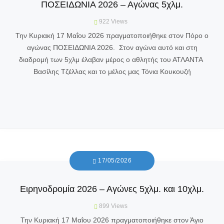
ΠΟΣΕΙΔΩΝΙΑ 2026 – Αγώνας 5χλμ.
922
Views
Την Κυριακή 17 Μαΐου 2026 πραγματοποιήθηκε στον Πόρο ο
αγώνας ΠΟΣΕΙΔΩΝΙΑ 2026. Στον αγώνα αυτό και στη
διαδρομή των 5χλμ έλαβαν μέρος ο αθλητής του ΑΤΛΑΝΤΑ
Βασίλης Τζέλλας και το μέλος μας Τόνια Κουκουζή
17/05/2026
Ειρηνοδρομία 2026 – Αγώνες 5χλμ. και 10χλμ.
899
Views
Την Κυριακή 17 Μαΐου 2026 πραγματοποιήθηκε στον Άγιο