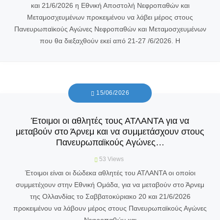
και 21/6/2026 η Εθνική Αποστολή Νεφροπαθών και
Μεταμοσχευμένων προκειμένου να λάβει μέρος στους
Πανευρωπαϊκούς Αγώνες Νεφροπαθών και Μεταμοσχευμένων
που θα διεξαχθούν εκεί από 21-27 /6/2026. Η
15/06/2026
Έτοιμοι οι αθλητές τους ΑΤΛΑΝΤΑ για να
μεταβούν στο Άρνεμ και να συμμετάσχουν στους
Πανευρωπαϊκούς Αγώνες…
53
Views
Έτοιμοι είναι οι δώδεκα αθλητές του ΑΤΛΑΝΤΑ οι οποίοι
συμμετέχουν στην Εθνική Ομάδα, για να μεταβούν στο Άρνεμ
της Ολλανδίας το Σαββατοκύριακο 20 και 21/6/2026
προκειμένου να λάβουν μέρος στους Πανευρωπαϊκούς Αγώνες