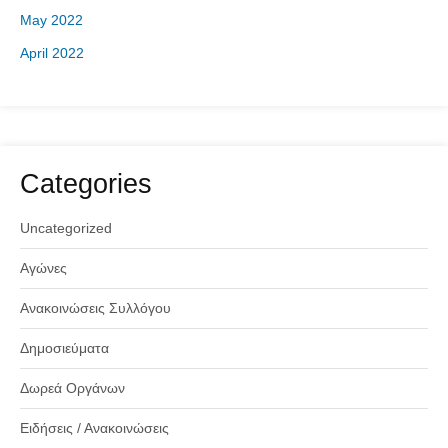
May 2022
April 2022
Categories
Uncategorized
Αγώνες
Ανακοινώσεις Συλλόγου
Δημοσιεύματα
Δωρεά Οργάνων
Ειδήσεις / Ανακοινώσεις