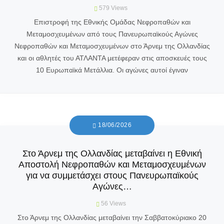
579
Views
Επιστροφή της Εθνικής Ομάδας Νεφροπαθών και
Μεταμοσχευμένων από τους Πανευρωπαϊκούς Αγώνες
Νεφροπαθών και Μεταμοσχευμένων στο Άρνεμ της Ολλανδίας
και οι αθλητές του ΑΤΛΑΝΤΑ μετέφεραν στις αποσκευές τους
10 Ευρωπαϊκά Μετάλλια. Οι αγώνες αυτοί έγιναν
18/06/2026
Στο Άρνεμ της Ολλανδίας μεταβαίνει η Εθνική
Αποστολή Νεφροπαθών και Μεταμοσχευμένων
για να συμμετάσχει στους Πανευρωπαϊκούς
Αγώνες…
56
Views
Στο Άρνεμ της Ολλανδίας μεταβαίνει την Σαββατοκύριακο 20