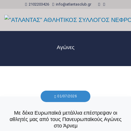
2102203426
info@atlantasclub.gr
Αγώνες
01/07/2026
Με δέκα Ευρωπαϊκά μετάλλια επέστρεψαν οι
αθλητές μας από τους Πανευρωπαϊκούς Αγώνες
στο Άρνεμ