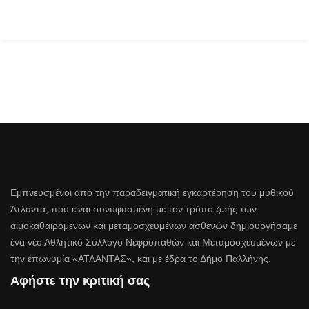
Εμπνευσμένοι από την παραδειγματική εγκαρτέρηση του μυθικού
Άτλαντα, που είναι συνυφασμένη με τον τρόπο ζωής των
αιμοκαθαιρόμενων και μεταμοσχευμένων ασθενών δημιουργήσαμε
ένα νέο Αθλητικό Σύλλογο Νεφροπαθών και Μεταμοσχευμένων με
την επωνυμία «ΑΤΛΑΝΤΑΣ», και με έδρα το Δήμο Παλλήνης.
Αφήστε την κριτική σας