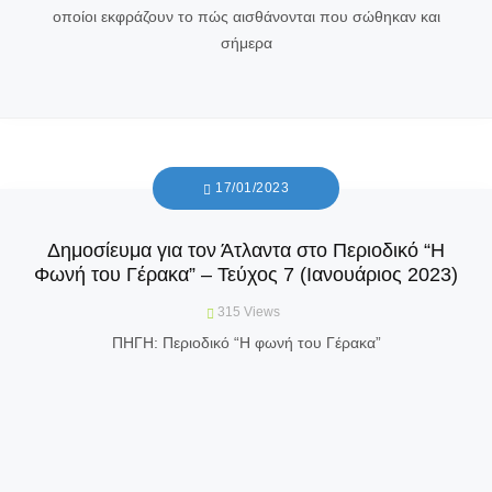
οποίοι εκφράζουν το πώς αισθάνονται που σώθηκαν και
σήμερα
17/01/2023
Δημοσίευμα για τον Άτλαντα στο Περιοδικό “Η
Φωνή του Γέρακα” – Τεύχος 7 (Ιανουάριος 2023)
315
Views
ΠΗΓΗ: Περιοδικό “Η φωνή του Γέρακα”