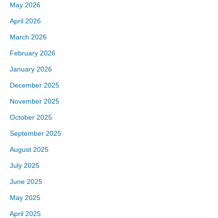
May 2026
April 2026
March 2026
February 2026
January 2026
December 2025
November 2025
October 2025
September 2025
August 2025
July 2025
June 2025
May 2025
April 2025