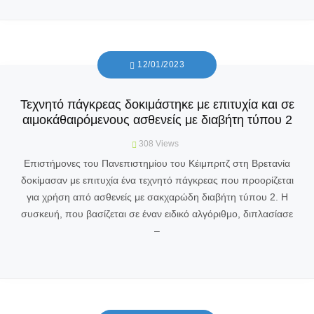
12/01/2023
Τεχνητό πάγκρεας δοκιμάστηκε με επιτυχία και σε
αιμοκάθαιρόμενους ασθενείς με διαβήτη τύπου 2
308
Views
Επιστήμονες του Πανεπιστημίου του Κέιμπριτζ στη Βρετανία
δοκίμασαν με επιτυχία ένα τεχνητό πάγκρεας που προορίζεται
για χρήση από ασθενείς με σακχαρώδη διαβήτη τύπου 2. Η
συσκευή, που βασίζεται σε έναν ειδικό αλγόριθμο, διπλασίασε
–