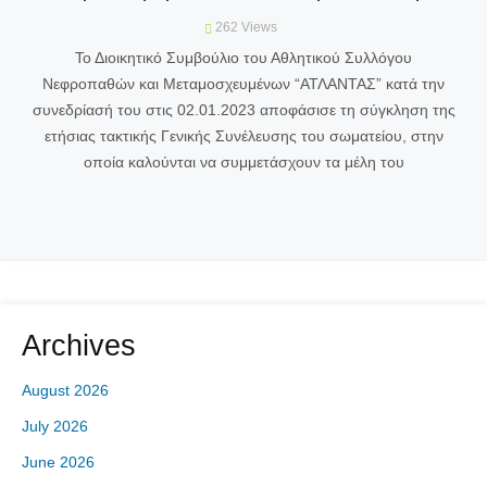
262
Views
Το Διοικητικό Συμβούλιο του Αθλητικού Συλλόγου
Νεφροπαθών και Μεταμοσχευμένων “ΑΤΛΑΝΤΑΣ” κατά την
συνεδρίασή του στις 02.01.2023 αποφάσισε τη σύγκληση της
ετήσιας τακτικής Γενικής Συνέλευσης του σωματείου, στην
οποία καλούνται να συμμετάσχουν τα μέλη του
Archives
August 2026
July 2026
June 2026