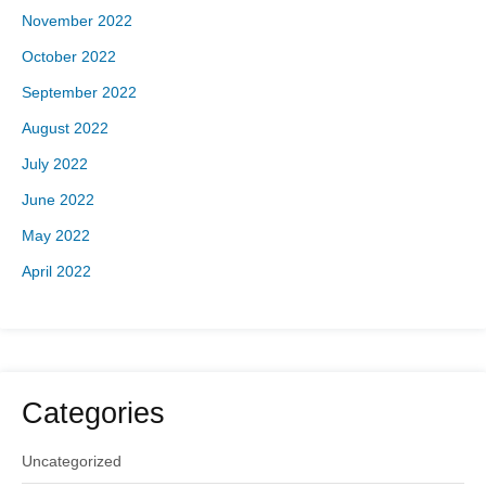
November 2022
October 2022
September 2022
August 2022
July 2022
June 2022
May 2022
April 2022
Categories
Uncategorized