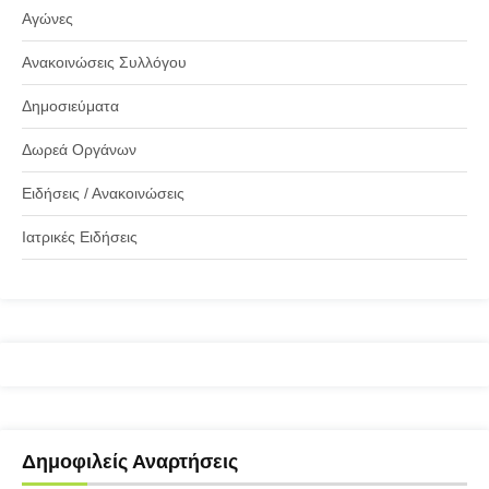
Αγώνες
Ανακοινώσεις Συλλόγου
Δημοσιεύματα
Δωρεά Οργάνων
Ειδήσεις / Ανακοινώσεις
Ιατρικές Ειδήσεις
Δημοφιλείς Αναρτήσεις