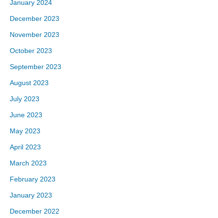
January 2024
December 2023
November 2023
October 2023
September 2023
August 2023
July 2023
June 2023
May 2023
April 2023
March 2023
February 2023
January 2023
December 2022