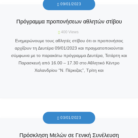
09/01/2023
Πρόγραμμα προπονήσεων αθλητών στίβου
400
Views
Ενημερώνουμε τους αθλητές στίβου ότι οι προπονήσεις
αρχίζουν τη Δευτέρα 09/01/2023 και πραγματοποιούνται
σύμφωνα με το παρακάτω πρόγραμμα Δευτέρα, Τετάρτη και
Παρασκευή από 16.00 – 17.30 στο Αθλητικό Κέντρο
Χαλανδρίου “Ν. Πέρκιζας”, Τρίτη και
03/01/2023
Πρόσκληση Μελών σε Γενική Συνέλευση