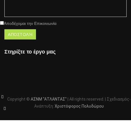
Αποδέχομαι την Επικοινωνία
Στηρίξτε το έργο μας
Copyright ©
ΑΣΝΜ "ΑΤΛΑΝΤΑΣ"
| All rights reserved. | Σχεδιασμός-
Ανάπτυξη:
Χριστόφορος Πολυδώρου