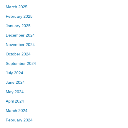
March 2025
February 2025
January 2025
December 2024
November 2024
October 2024
September 2024
July 2024
June 2024
May 2024
April 2024
March 2024
February 2024