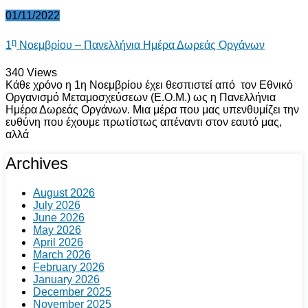
01/11/2022
η
1
Νοεμβρίου – Πανελλήνια Ημέρα Δωρεάς Οργάνων
340
Views
Κάθε χρόνο η 1η Νοεμβρίου έχει θεσπιστεί από τον Εθνικό
Οργανισμό Μεταμοσχεύσεων (Ε.Ο.Μ.) ως η Πανελλήνια
Ημέρα Δωρεάς Οργάνων. Μια μέρα που μας υπενθυμίζει την
ευθύνη που έχουμε πρωτίστως απέναντι στον εαυτό μας,
αλλά
Archives
August 2026
July 2026
June 2026
May 2026
April 2026
March 2026
February 2026
January 2026
December 2025
November 2025