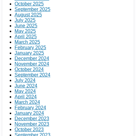
October 2025
September 2025
August 2025
July 2025
June 2025
May 2025
April 2025
March 2025
February 2025
January 2025
December 2024
November 2024
October 2024
September 2024
July 2024
June 2024
May 2024
April 2024
March 2024
February 2024
January 2024
December 2023
November 2023
October 2023
September 2023