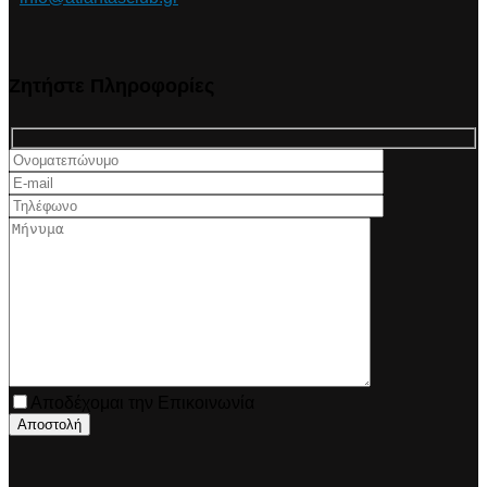
Ζητήστε Πληροφορίες
Αποδέχομαι την Επικοινωνία