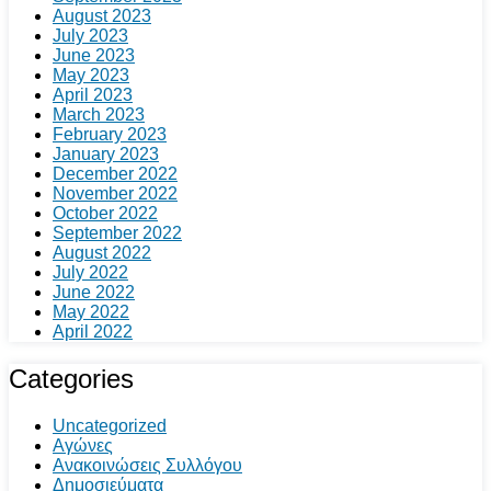
August 2023
July 2023
June 2023
May 2023
April 2023
March 2023
February 2023
January 2023
December 2022
November 2022
October 2022
September 2022
August 2022
July 2022
June 2022
May 2022
April 2022
Categories
Uncategorized
Αγώνες
Ανακοινώσεις Συλλόγου
Δημοσιεύματα