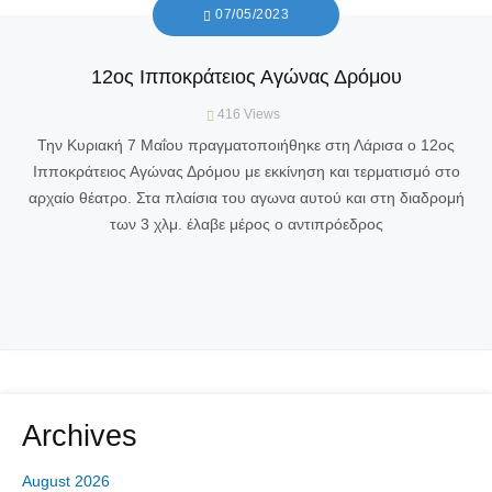
07/05/2023
12ος Ιπποκράτειος Αγώνας Δρόμου
416
Views
Την Κυριακή 7 Μαΐου πραγματοποιήθηκε στη Λάρισα ο 12ος
Ιπποκράτειος Αγώνας Δρόμου με εκκίνηση και τερματισμό στο
αρχαίο θέατρο. Στα πλαίσια του αγωνα αυτού και στη διαδρομή
των 3 χλμ. έλαβε μέρος ο αντιπρόεδρος
Archives
August 2026