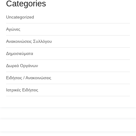
Categories
Uncategorized
Αγώνες
Ανακοινώσεις Συλλόγου
Δημοσιεύματα
Δωρεά Οργάνων
Ειδήσεις / Ανακοινώσεις
Ιατρικές Ειδήσεις