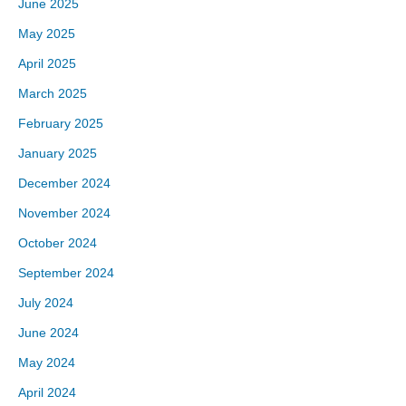
June 2025
May 2025
April 2025
March 2025
February 2025
January 2025
December 2024
November 2024
October 2024
September 2024
July 2024
June 2024
May 2024
April 2024