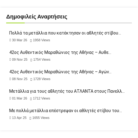
Δημοφιλείς Αναρτήσεις
Πολλά τα μετάλλια που κατέκτησαν οι αθλητές στίβου…
30 Mar 26
1958
Views
42ος Αυθεντικός Μαραθώνιος της Αθήνας – Αυθε…
09 Nov 25
1754
Views
42ος Αυθεντικός Μαραθώνιος της Αθήνας – Αγών…
08 Nov 25
1728
Views
Μετάλλια για τους αθλητές του ΑΤΛΑΝΤΑ στους Πανελλ…
01 Mar 26
1712
Views
Με πολλά μετάλλια επέστρεψαν οι αθλητές στίβου του…
13 Apr 25
1655
Views