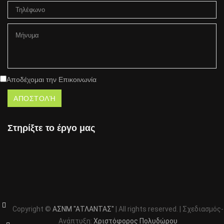
Αποδέχομαι την Επικοινωνία
Στηρίξτε το έργο μας
Copyright ©
ΑΣΝΜ "ΑΤΛΑΝΤΑΣ"
| All rights reserved. | Σχεδιασμός-
Ανάπτυξη:
Χριστόφορος Πολυδώρου