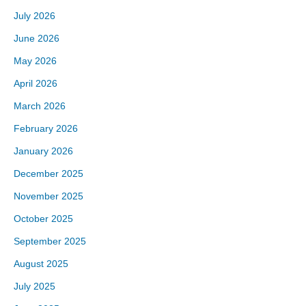
July 2026
June 2026
May 2026
April 2026
March 2026
February 2026
January 2026
December 2025
November 2025
October 2025
September 2025
August 2025
July 2025