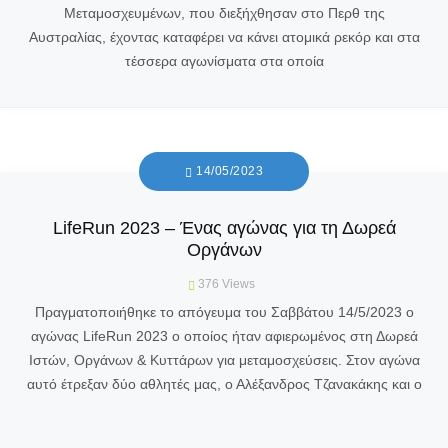
Μεταμοσχευμένων, που διεξήχθησαν στο Περθ της
Αυστραλίας, έχοντας καταφέρει να κάνει ατομικά ρεκόρ και στα
τέσσερα αγωνίσματα στα οποία
14/05/2023
LifeRun 2023 – Ένας αγώνας για τη Δωρεά
Οργάνων
376
Views
Πραγματοποιήθηκε το απόγευμα του Σαββάτου 14/5/2023 ο
αγώνας LifeRun 2023 ο οποίος ήταν αφιερωμένος στη Δωρεά
Ιστών, Οργάνων & Κυττάρων για μεταμοσχεύσεις. Στον αγώνα
αυτό έτρεξαν δύο αθλητές μας, ο Αλέξανδρος Τζανακάκης και ο