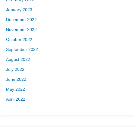
January 2023
December 2022
November 2022
October 2022
September 2022
August 2022
July 2022
June 2022
May 2022
April 2022