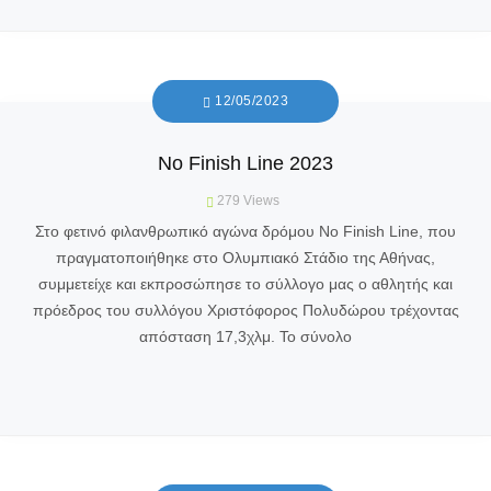
12/05/2023
No Finish Line 2023
279
Views
Στο φετινό φιλανθρωπικό αγώνα δρόμου No Finish Line, που
πραγματοποιήθηκε στο Ολυμπιακό Στάδιο της Αθήνας,
συμμετείχε και εκπροσώπησε το σύλλογο μας ο αθλητής και
πρόεδρος του συλλόγου Χριστόφορος Πολυδώρου τρέχοντας
απόσταση 17,3χλμ. Το σύνολο