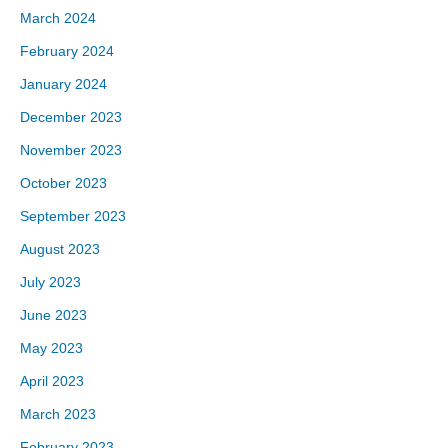
March 2024
February 2024
January 2024
December 2023
November 2023
October 2023
September 2023
August 2023
July 2023
June 2023
May 2023
April 2023
March 2023
February 2023